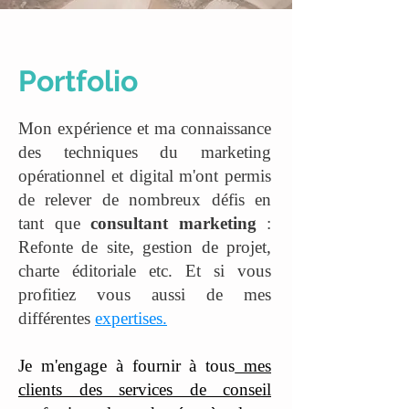
Portfolio
Mon expérience et ma connaissance
des techniques du marketing
opérationnel et digital m'ont permis
de relever de nombreux défis en
tant que
consultant marketing
:
Refonte de site, gestion de projet,
charte éditoriale etc. Et si vous
profitiez vous aussi de mes
différentes
expertises.
Je m'engage à fournir à tous
mes
clients des services de conseil