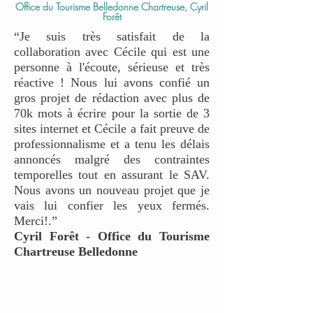
Office du Tourisme Belledonne Chartreuse, Cyril
Forêt
“Je suis très satisfait de la
collaboration avec Cécile qui est une
personne à l'écoute, sérieuse et très
réactive ! Nous lui avons confié un
gros projet de rédaction avec plus de
70k mots à écrire pour la sortie de 3
sites internet et Cécile a fait preuve de
professionnalisme et a tenu les délais
annoncés malgré des contraintes
temporelles tout en assurant le SAV.
Nous avons un nouveau projet que je
vais lui confier les yeux fermés.
Merci!.”
Cyril Forêt - Office du Tourisme
Chartreuse Belledonne