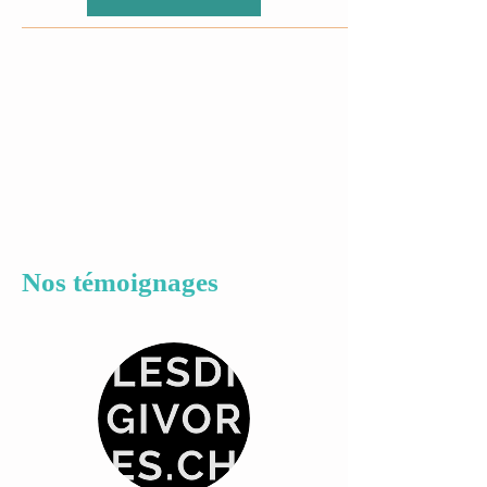
Nos témoignages