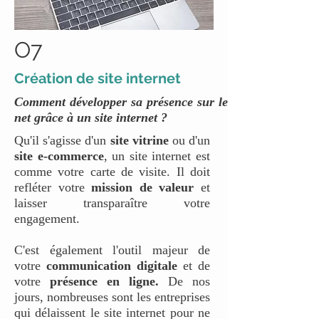
O7
Création de site internet
Comment développer sa présence sur le
net grâce à un site internet ?
Qu'il s'agisse d'un
site vitrine
ou d'un
site e-commerce
, un site internet est
comme votre carte de visite. Il doit
refléter votre
mission de valeur
et
laisser transparaître votre
engagement.
C'est également l'outil majeur de
votre
communication digitale
et de
votre
présence en ligne.
De nos
jours,
nombreuses sont les entreprises
qui délaissent le site internet pour ne