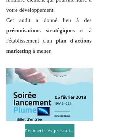
votre développement.
Cet audit a donné lieu à des
préconisations stratégiques
et à
l'établissement d'un
plan d'actions
marketing
à mener.
Découvrir les prestations de marketing événementiel