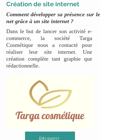
Création de site internet
Comment développer sa présence sur le
net grâce à un site internet ?
Dans le but de lancer son activité e-
commerce, la société Targa
Cosmétique nous a contacté pour
réaliser leur site internet. Une
création complète tant graphie que
rédactionnelle.
Découvrir