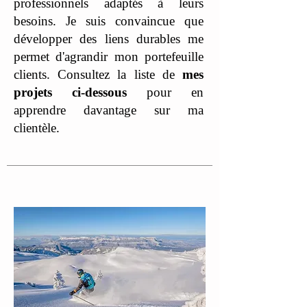
professionnels adaptés à leurs
besoins. Je suis convaincue que
développer des liens durables me
permet d'agrandir mon portefeuille
clients. Consultez la liste de
mes
projets ci-dessous
pour en
apprendre davantage sur ma
clientèle.