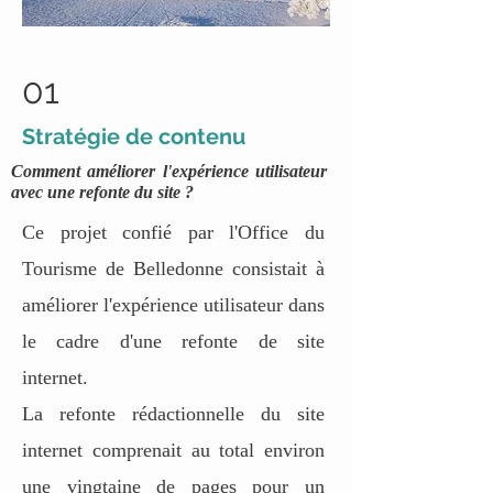
01
Stratégie de contenu
Comment améliorer l'expérience utilisateur
avec une refonte du site ?
Ce projet confié par l'Office du
Tourisme de Belledonne consistait à
améliorer l'expérience utilisateur dans
le cadre d'une refonte de site
internet.
La refonte rédactionnelle du site
internet comprenait au total environ
une vingtaine de pages pour un