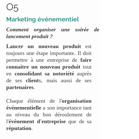
O5
Marketing événementiel
Comment organiser une soirée de
lancement produit ?
Lancer un nouveau produit
est
toujours une étape importante. Il doit
permettre à une entreprise de
faire
connaitre un nouveau produit
tout
en
consolidant sa notoriété
auprès
de ses
client
s, mais aussi de ses
partenaires
.
Chaque élément de l'
organisation
événementielle
a son importance tant
au niveau du bon déroulement de
l'
événement d'entreprise
que de sa
réputation
.