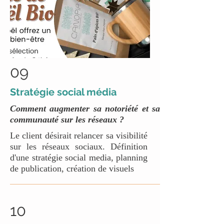
09
Stratégie social média
Comment augmenter sa notoriété et sa
communauté sur les réseaux ?
Le client désirait relancer sa visibilité
sur les réseaux sociaux. Définition
d'une stratégie social media, planning
de publication, création de visuels
10