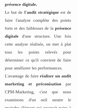
présence digitale.
Le but de
l'audit stratégique
est de
faire l'analyse complète des points
forts et des faiblesses de la
présence
digitale
d'une structure. Une fois
cette analyse réalisée, on met à plat
tous les points relevés pour
déterminer ce qu'il convient de faire
pour améliorer les performances.
L'avantage de faire
réaliser un audit
marketing et préconisation
par
CPM-Marketing, c'est que nous
examinons d'un oeil neutre le
moindre élément qui pourrait nuire à