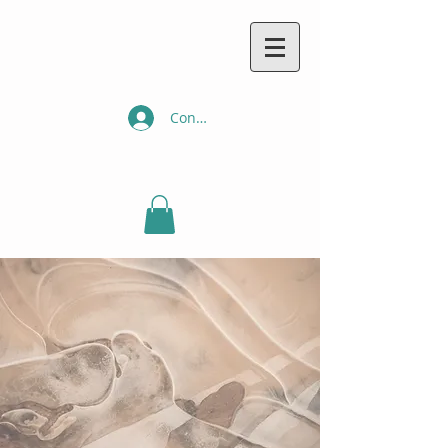
Connexion