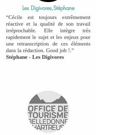
Les Digivores,Stéphane
“Cécile est toujours extrêmement
réactive et la qualité de son travail
irréprochable. Elle intègre très
rapidement le sujet et les enjeux pour
une retranscription de ces éléments
dans la rédaction. Good job !.”
Stéphane - Les Digivores