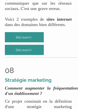
communiquer que sur les réseaux
sociaux
.
C'est une grave erreur
.
Voici 2 exemples de
sites internet
dans des domaines bien différents.
Découvrir
Découvrir
08
Stratégie marketing
Comment augmenter la fréquentation
d'un établissement ?
Ce projet consistait en la définition
d'une stratégie marketing