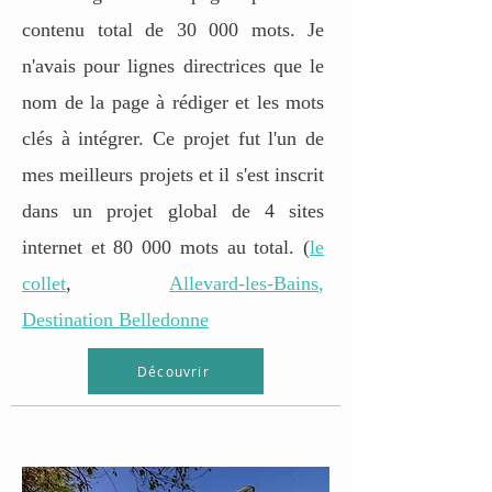
contenu total de 30 000 mots. Je
n'avais pour lignes directrices que le
nom de la page à rédiger et les mots
clés à intégrer. Ce projet fut l'un de
mes meilleurs projets et il s'est inscrit
dans un projet global de 4 sites
internet et 80 000 mots au total. (
le
collet
,
Allevard-les-Bains
,
Destination Belledonne
Découvrir