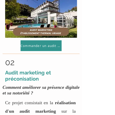
Commander un audit marketing
02
Audit marketing et
préconisation
Comment améliorer sa présence digitale
et sa notoriété ?
Ce projet consistait en la
réalisation
d'un audit marketing
sur la