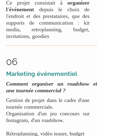
Ce projet consistait à
organiser
l'événement
depuis le choix de
l'endroit et des prestataires, que des
supports de communication : kit
media, retroplanning, budget,
invitations, goodies
06
Marketing événementiel
Comment organiser un roadshow et
une tournée commercial ?
Gestion de projet dans le cadre d'une
tournée commerciale.
Organisation d'un jeu concours sur
Instagram, d'un roadshow.
Rétroplanning, vidéo teaser, budget