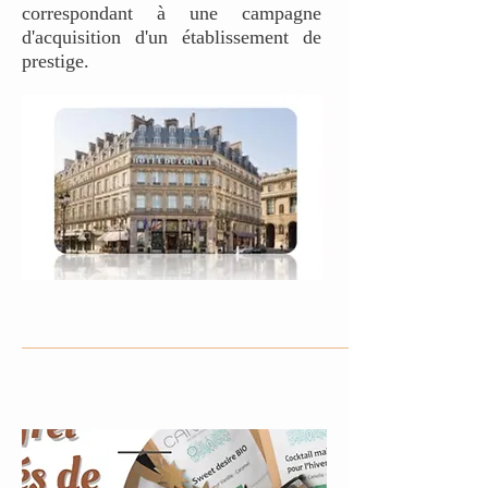
correspondant à une campagne
d'acquisition d'un établissement de
prestige.