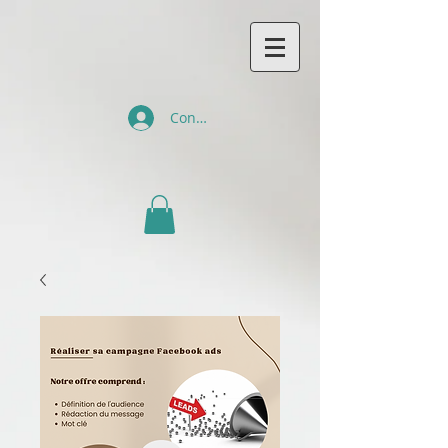
Connexion