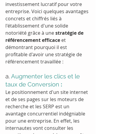
investissement lucratif pour votre 
entreprise. Voici quelques avantages 
concrets et chiffrés liés à 
l'établissement d'une solide 
notoriété grâce à une 
stratégie de 
référencement efficace 
et 
démontrant pourquoi il est 
profitable d'avoir une stratégie de 
référencement travaillée :
a. 
Augmenter les clics et le 
taux de Conversion
 :
Le positionnement d'un site internet 
et de ses pages sur les moteurs de 
recherche et les SERP est un 
avantage concurrentiel indégniable 
pour une entreprise. En effet, les 
internautes vont consulter les 