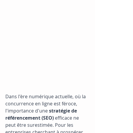
Dans l'ère numérique actuelle, où la 
concurrence en ligne est féroce, 
l'importance d'une 
stratégie de 
référencement (SEO)
 efficace ne 
peut être surestimée. Pour les 
entreprises cherchant à prospérer 