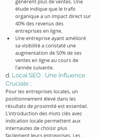
génèrent plus de ventes. Une 
étude indique que le trafic 
organique a un impact direct sur 
40% des revenus des 
entreprises en ligne.
Une entreprise ayant amélioré 
sa visibilité a constaté une 
augmentation de 50% de ses 
ventes en ligne au cours de 
l'année suivante.
d. 
Local SEO : Une Influence 
Cruciale
 :
Pour les entreprises locales, un 
positionnement élevé dans les 
résultats de proximité est essentiel. 
L'introduction des mots clés avec 
indication locale permettent aux 
internautes de choisir plus 
facilement leurs entreprises. Les 