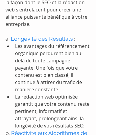
la façon dont le SEO et la rédaction 
web s'entrelacent pour créer une 
alliance puissante bénéfique à votre 
entreprise.
a. 
Longévité des Résultats
 :
Les avantages du référencement 
organique perdurent bien au-
delà de toute campagne 
payante. Une fois que votre 
contenu est bien classé, il 
continue à attirer du trafic de 
manière constante.
La rédaction web optimisée 
garantit que votre contenu reste 
pertinent, informatif et 
attrayant, prolongeant ainsi la 
longévité de vos résultats SEO.
b. 
Réactivité aux Algorithmes de 