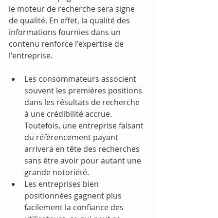
le moteur de recherche sera signe 
de qualité. En effet, la qualité des 
informations fournies dans un 
contenu renforce l'expertise de 
l'entreprise.
Les consommateurs associent 
souvent les premières positions 
dans les résultats de recherche 
à une crédibilité accrue. 
Toutefois, une entreprise faisant 
du référencement payant 
arrivera en tête des recherches 
sans être avoir pour autant une 
grande notoriété.
Les entreprises bien 
positionnées gagnent plus 
facilement la confiance des 