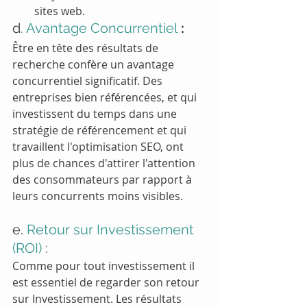
sites web.
d
. Avantage Concurrentiel
 :
Être en tête des résultats de 
recherche confère un avantage 
concurrentiel significatif. Des 
entreprises bien référencées, et qui 
investissent du temps dans une 
stratégie de référencement et qui 
travaillent l'optimisation SEO, ont 
plus de chances d'attirer l'attention 
des consommateurs par rapport à 
leurs concurrents moins visibles.
e. 
Retour sur Investissement 
(ROI)
 :
Comme pour tout investissement il 
est essentiel de regarder son retour 
sur Investissement. Les résultats 