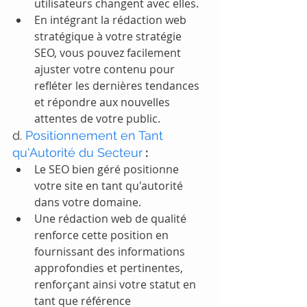
utilisateurs changent avec elles.
En intégrant la rédaction web 
stratégique à votre stratégie 
SEO, vous pouvez facilement 
ajuster votre contenu pour 
refléter les dernières tendances 
et répondre aux nouvelles 
attentes de votre public.
d. 
Positionnement en Tant 
qu'Autorité du Secteur
 :
Le SEO bien géré positionne 
votre site en tant qu'autorité 
dans votre domaine.
Une rédaction web de qualité 
renforce cette position en 
fournissant des informations 
approfondies et pertinentes, 
renforçant ainsi votre statut en 
tant que référence 