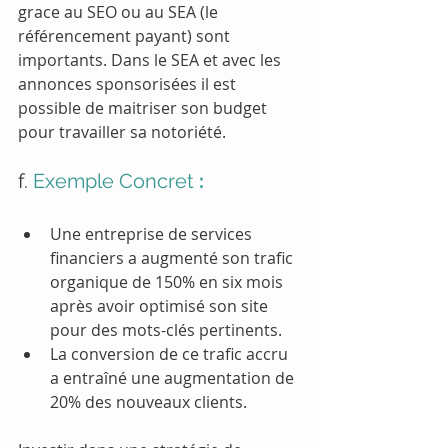
grace au SEO ou au SEA (le 
référencement payant) sont 
importants. Dans le SEA et avec les 
annonces sponsorisées il est 
possible de maitriser son budget 
pour travailler sa notoriété.
f. 
Exemple Concret
 :
Une entreprise de services 
financiers a augmenté son trafic 
organique de 150% en six mois 
après avoir optimisé son site 
pour des mots-clés pertinents.
La conversion de ce trafic accru 
a entraîné une augmentation de 
20% des nouveaux clients.