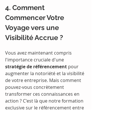
4. Comment 
Commencer Votre 
Voyage vers une 
Visibilité Accrue ?
Vous avez maintenant compris 
l'importance cruciale d'une 
stratégie de référencement 
pour 
augmenter la notoriété et la visibilité 
de votre entreprise. Mais comment 
pouvez-vous concrètement 
transformer ces connaissances en 
action ? C'est là que notre formation 
exclusive sur le référencement entre 
en jeu, offrant des avantages 
concrets et une valeur commerciale 