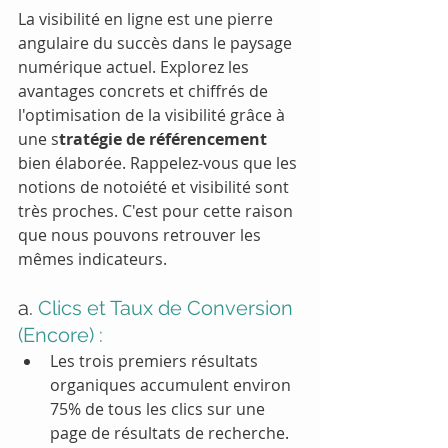
La visibilité en ligne est une pierre 
angulaire du succès dans le paysage 
numérique actuel. Explorez les 
avantages concrets et chiffrés de 
l'optimisation de la visibilité grâce à 
une s
tratégie de référencement
bien élaborée. Rappelez-vous que les 
notions de notoiété et visibilité sont 
très proches. C'est pour cette raison 
que nous pouvons retrouver les 
mêmes indicateurs.
a. 
Clics et Taux de Conversion 
(Encore) :
Les trois premiers résultats 
organiques accumulent environ 
75% de tous les clics sur une 
page de résultats de recherche.