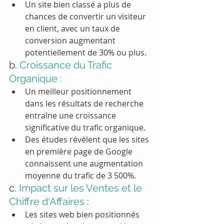
Un site bien classé a plus de 
chances de convertir un visiteur 
en client, avec un taux de 
conversion augmentant 
potentiellement de 30% ou plus.
b. 
Croissance du Trafic 
Organique :
Un meilleur positionnement 
dans les résultats de recherche 
entraîne une croissance 
significative du trafic organique.
Des études révèlent que les sites 
en première page de Google 
connaissent une augmentation 
moyenne du trafic de 3 500%.
c. 
Impact sur les Ventes et le 
Chiffre d'Affaires
 :
Les sites web bien positionnés 