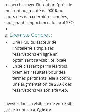
recherches avec l'intention "près de 
moi" ont augmenté de 900% au 
cours des deux dernières années, 
soulignant l'importance du local SEO.
e.
 Exemple Concret
 :
Une PME du secteur de 
l'hôtellerie a triplé ses 
réservations en ligne en 
optimisant sa visibilité locale.
En se classant parmi les trois 
premiers résultats pour des 
termes pertinents, elle a connu 
une augmentation de 200% des 
réservations via son site web.
Investir dans la visibilité de votre site 
grâce à une
 stratégie de 