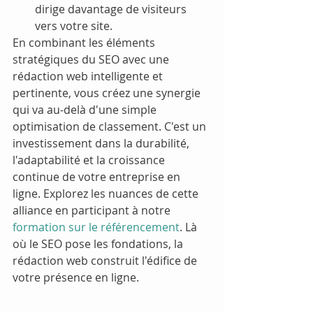
dirige davantage de visiteurs 
vers votre site.
En combinant les éléments 
stratégiques du SEO avec une 
rédaction web intelligente et 
pertinente, vous créez une synergie 
qui va au-delà d'une simple 
optimisation de classement. C'est un 
investissement dans la durabilité, 
l'adaptabilité et la croissance 
continue de votre entreprise en 
ligne. Explorez les nuances de cette 
alliance en participant à notre 
formation sur le référencement
. Là 
où le SEO pose les fondations, la 
rédaction web construit l'édifice de 
votre présence en ligne.