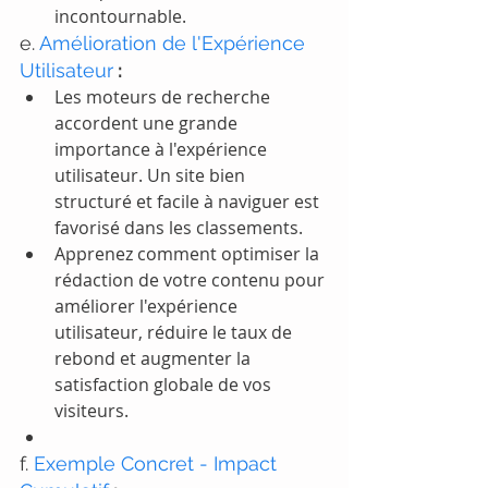
incontournable.
e. 
Amélioration de l'Expérience 
Utilisateur
 :
Les moteurs de recherche 
accordent une grande 
importance à l'expérience 
utilisateur. Un site bien 
structuré et facile à naviguer est 
favorisé dans les classements.
Apprenez comment optimiser la 
rédaction de votre contenu pour 
améliorer l'expérience 
utilisateur, réduire le taux de 
rebond et augmenter la 
satisfaction globale de vos 
visiteurs.
f. 
Exemple Concret - Impact 