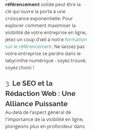
référencement
 solide peut être la 
clé qui ouvre la porte à une 
croissance exponentielle. Pour 
explorer comment maximiser la 
visibilité de votre entreprise en ligne, 
jetez un coup d'œil à notre 
formation 
sur le référencement
. Ne laissez pas 
votre entreprise se perdre dans le 
labyrinthe numérique - soyez trouvé, 
soyez choisi !
3. 
Le SEO et la 
Rédaction Web : Une 
Alliance Puissante
Au-delà de l'aspect général de 
l'importance de la visibilité en ligne, 
plongeons plus en profondeur dans 