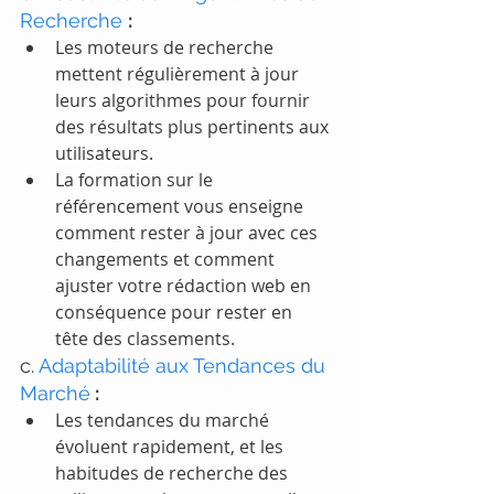
Recherche 
:
Les moteurs de recherche 
mettent régulièrement à jour 
leurs algorithmes pour fournir 
des résultats plus pertinents aux 
utilisateurs.
La formation sur le 
référencement vous enseigne 
comment rester à jour avec ces 
changements et comment 
ajuster votre rédaction web en 
conséquence pour rester en 
tête des classements.
c. 
Adaptabilité aux Tendances du 
Marché
 :
Les tendances du marché 
évoluent rapidement, et les 
habitudes de recherche des 