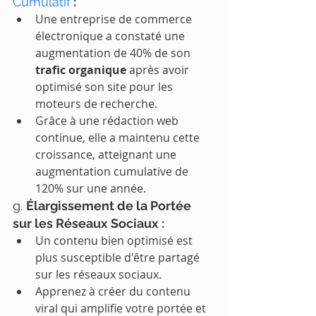
Cumulatif
 :
Une entreprise de commerce 
électronique a constaté une 
augmentation de 40% de son 
trafic organique
 après avoir 
optimisé son site pour les 
moteurs de recherche.
Grâce à une rédaction web 
continue, elle a maintenu cette 
croissance, atteignant une 
augmentation cumulative de 
120% sur une année.
g. 
Élargissement de la Portée 
sur les Réseaux Sociaux :
Un contenu bien optimisé est 
plus susceptible d'être partagé 
sur les réseaux sociaux.
Apprenez à créer du contenu 
viral qui amplifie votre portée et 