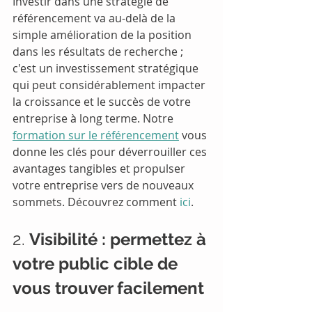
Investir dans une stratégie de 
référencement va au-delà de la 
simple amélioration de la position 
dans les résultats de recherche ; 
c'est un investissement stratégique 
qui peut considérablement impacter 
la croissance et le succès de votre 
entreprise à long terme. Notre 
formation sur le référencement
 vous 
donne les clés pour déverrouiller ces 
avantages tangibles et propulser 
votre entreprise vers de nouveaux 
sommets. Découvrez comment 
ici
.
2. 
Visibilité : permettez à 
votre public cible de 
vous trouver facilement