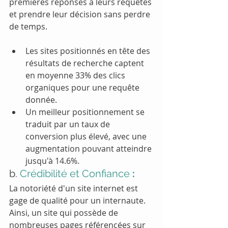
premières réponses à leurs requêtes 
et prendre leur décision sans perdre 
de temps.
Les sites positionnés en tête des 
résultats de recherche captent 
en moyenne 33% des clics 
organiques pour une requête 
donnée.
Un meilleur positionnement se 
traduit par un taux de 
conversion plus élevé, avec une 
augmentation pouvant atteindre 
jusqu'à 14.6%.
b. 
Crédibilité et Confiance
 :
La notoriété d'un site internet est 
gage de qualité pour un internaute. 
Ainsi, un site qui possède de 
nombreuses pages référencées sur 