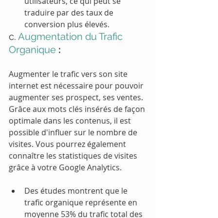
utilisateurs, ce qui peut se 
traduire par des taux de 
conversion plus élevés.
c.
 Augmentation du Trafic 
Organique 
:
Augmenter le trafic vers son site 
internet est nécessaire pour pouvoir 
augmenter ses prospect, ses ventes. 
Grâce aux mots clés insérés de façon 
optimale dans les contenus, il est 
possible d'influer sur le nombre de 
visites. Vous pourrez également 
connaître les statistiques de visites 
grâce à votre Google Analytics.
Des études montrent que le 
trafic organique représente en 
moyenne 53% du trafic total des 