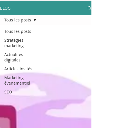
BLOG
Tous les posts
Tous les posts
Stratégies
marketing
Actualités
digitales
Articles invités
Marketing
événementiel
SEO