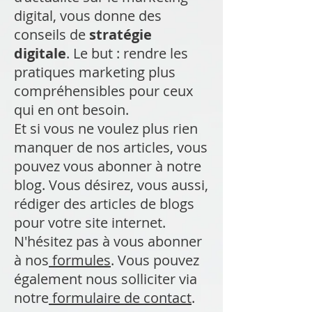
digital, vous donne des
conseils de
stratégie
digitale
. Le but : rendre les
pratiques marketing plus
compréhensibles pour ceux
qui en ont besoin.
Et si vous ne voulez plus rien
manquer de nos articles, vous
pouvez vous abonner à notre
blog. Vous désirez, vous aussi,
rédiger des articles de blogs
pour votre site internet.
N'hésitez pas à vous abonner
à nos
formules
. Vous pouvez
également nous solliciter via
notre
formulaire de contact
.