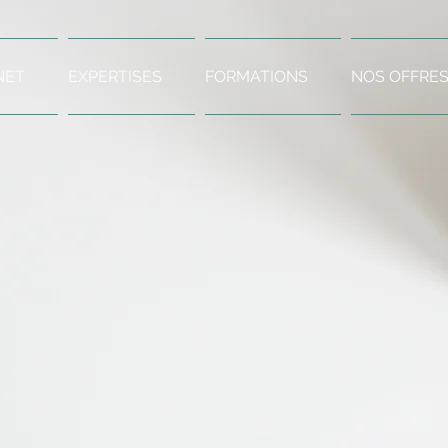
NET
EXPERTISES
FORMATIONS
NOS OFFRE