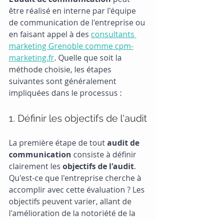
être réalisé en interne par l'équipe 
de communication de l'entreprise ou 
en faisant appel à des
consultants 
marketing Grenoble comme cpm-
marketing.fr
. Quelle que soit la 
méthode choisie, les étapes 
suivantes sont généralement 
impliquées dans le processus :
1. Définir les objectifs de l'audit
La première étape de tout 
audit de 
communication
 consiste à définir 
clairement les 
objectifs de l'audit
. 
Qu'est-ce que l'entreprise cherche à 
accomplir avec cette évaluation ? Les 
objectifs peuvent varier, allant de 
l'amélioration de la notoriété de la 