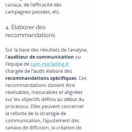
canaux, de l'efficacité des 
campagnes passées, etc.
4. Élaborer des 
recommandations
Sur la base des résultats de l'analyse, 
l'
auditeur de communication
 ou 
l'équipe de 
cpm-marketing.fr
chargée de l'audit élabore des 
recommandations spécifiques
. Ces 
recommandations doivent être 
réalisables, mesurables et alignées 
sur les objectifs définis au début du 
processus. Elles peuvent concerner 
la refonte de la stratégie de 
communication, l'ajustement des 
canaux de diffusion, la création de 