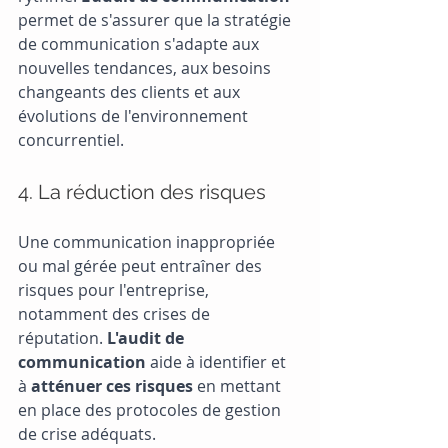
permet de s'assurer que la stratégie 
de communication s'adapte aux 
nouvelles tendances, aux besoins 
changeants des clients et aux 
évolutions de l'environnement 
concurrentiel.
4. La réduction des risques
Une communication inappropriée 
ou mal gérée peut entraîner des 
risques pour l'entreprise, 
notamment des crises de 
réputation. 
L'audit de 
communication
 aide à identifier et 
à 
atténuer ces risques 
en mettant 
en place des protocoles de gestion 
de crise adéquats.