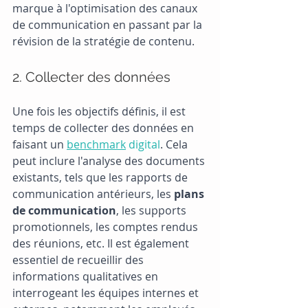
marque à l'optimisation des canaux 
de communication en passant par la 
révision de la stratégie de contenu.
2. Collecter des données
Une fois les objectifs définis, il est 
temps de collecter des données en 
faisant un 
benchmark
 digital
. Cela 
peut inclure l'analyse des documents 
existants, tels que les rapports de 
communication antérieurs, les 
plans 
de communication
, les supports 
promotionnels, les comptes rendus 
des réunions, etc. Il est également 
essentiel de recueillir des 
informations qualitatives en 
interrogeant les équipes internes et 