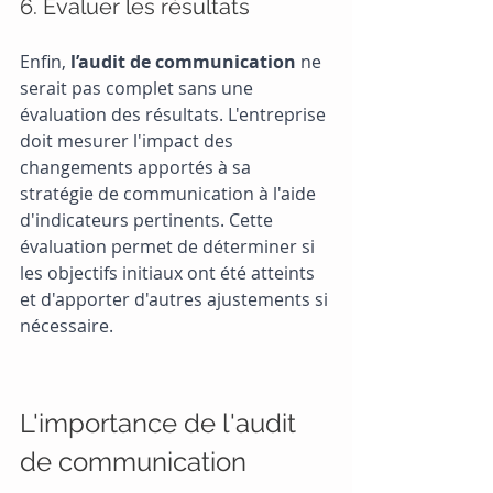
6. Évaluer les résultats
Enfin,
 l’audit de communication
 ne 
serait pas complet sans une 
évaluation des résultats. L'entreprise 
doit mesurer l'impact des 
changements apportés à sa 
stratégie de communication à l'aide 
d'indicateurs pertinents. Cette 
évaluation permet de déterminer si 
les objectifs initiaux ont été atteints 
et d'apporter d'autres ajustements si 
nécessaire.
L'importance de l'audit 
de communication