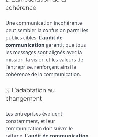
cohérence
Une communication incohérente 
peut sembler la confusion parmi les 
publics cibles. 
L'audit de 
communication
 garantit que tous 
les messages sont alignés avec la 
mission, la vision et les valeurs de 
l'entreprise, renforçant ainsi la 
cohérence de la communication.
3. L'adaptation au 
changement
Les entreprises évoluent 
constamment, et leur 
communication doit suivre le 
rythme. 
L'audit de communication