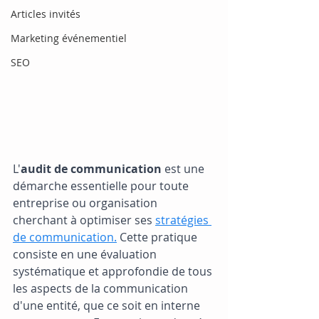
Articles invités
Marketing événementiel
SEO
L'
audit de communication 
est une 
démarche essentielle pour toute 
entreprise ou organisation 
cherchant à optimiser ses 
stratégies 
de communication.
 Cette pratique 
consiste en une évaluation 
systématique et approfondie de tous 
les aspects de la communication 
d'une entité, que ce soit en interne 