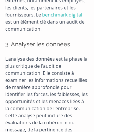
externes, notamment les employés, 
les clients, les partenaires et les 
fournisseurs. Le
benchmark digital
est un élément clé dans un audit de 
communication.
3. Analyser les données
L'analyse des données est la phase la 
plus critique de l'audit de 
communication. Elle consiste à 
examiner les informations recueillies 
de manière approfondie pour 
identifier les forces, les faiblesses, les 
opportunités et les menaces liées à 
la communication de l'entreprise. 
Cette analyse peut inclure des 
évaluations de la cohérence du 
message, de la pertinence des 