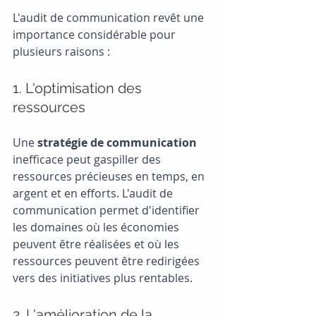
L'audit de communication revêt une 
importance considérable pour 
plusieurs raisons :
1. L'optimisation des 
ressources
Une
 stratégie de communication
inefficace peut gaspiller des 
ressources précieuses en temps, en 
argent et en efforts. L'audit de 
communication permet d'identifier 
les domaines où les économies 
peuvent être réalisées et où les 
ressources peuvent être redirigées 
vers des initiatives plus rentables.
2. L'amélioration de la 