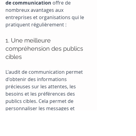
de communication
 offre de 
nombreux avantages aux 
entreprises et organisations qui le 
pratiquent régulièrement :
1. Une meilleure 
compréhension des publics 
cibles
L'audit de communication permet 
d'obtenir des informations 
précieuses sur les attentes, les 
besoins et les préférences des 
publics cibles. Cela permet de 
personnaliser les messages et 
d'améliorer l'engagement.
2. Une réduction des coûts 