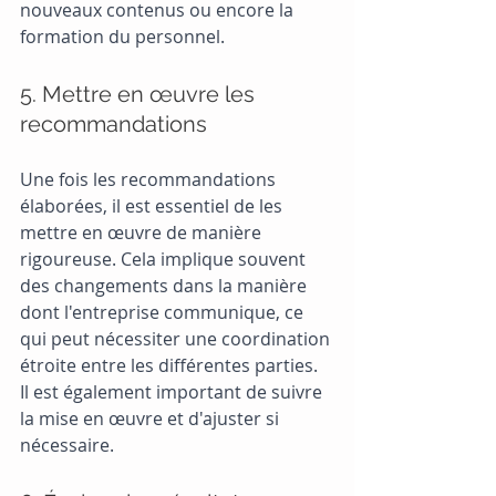
nouveaux contenus ou encore la 
formation du personnel.
5. Mettre en œuvre les 
recommandations
Une fois les recommandations 
élaborées, il est essentiel de les 
mettre en œuvre de manière 
rigoureuse. Cela implique souvent 
des changements dans la manière 
dont l'entreprise communique, ce 
qui peut nécessiter une coordination 
étroite entre les différentes parties. 
Il est également important de suivre 
la mise en œuvre et d'ajuster si 
nécessaire.