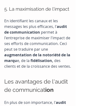
5. La maximisation de l'impact
En identifiant les canaux et les 
messages les plus efficaces, l'
audit 
de communication 
permet à 
l'entreprise de maximiser l'impact de 
ses efforts de communication. Ceci 
peut se traduire par une 
augmentation de la notoriété de la 
marqu
e, de la 
fidélisation, 
des 
clients et de la croissance des ventes.
Les avantages de l'audit 
de communicat
ion
En plus de son importance, l'
audit 