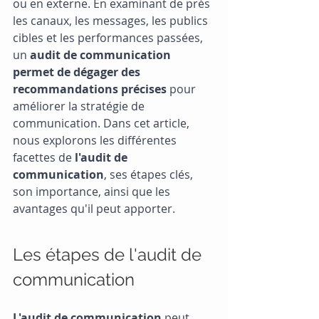
ou en externe. En examinant de près 
les canaux, les messages, les publics 
cibles et les performances passées, 
un 
audit de communication 
permet de dégager des 
recommandations précises
 pour 
améliorer la stratégie de 
communication. Dans cet article, 
nous explorons les différentes 
facettes de 
l'audit de 
communication
, ses étapes clés, 
son importance, ainsi que les 
avantages qu'il peut apporter.
Les étapes de l'audit de 
communication
L'audit de communication
 peut 