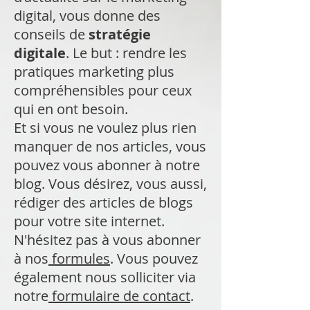
digital, vous donne des
conseils de
stratégie
digitale
. Le but : rendre les
pratiques marketing plus
compréhensibles pour ceux
qui en ont besoin.
Et si vous ne voulez plus rien
manquer de nos articles, vous
pouvez vous abonner à notre
blog. Vous désirez, vous aussi,
rédiger des articles de blogs
pour votre site internet.
N'hésitez pas à vous abonner
à nos
formules
. Vous pouvez
également nous solliciter via
notre
formulaire de contact
.