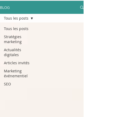
BLOG
Tous les posts
Tous les posts
Stratégies
marketing
Actualités
digitales
Articles invités
Marketing
événementiel
SEO