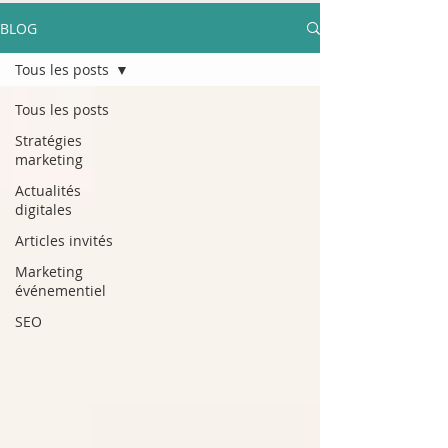
BLOG
Tous les posts
Tous les posts
Stratégies
marketing
Actualités
digitales
Articles invités
Marketing
événementiel
SEO