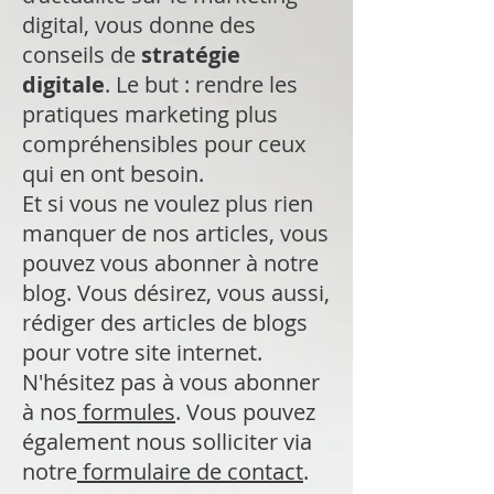
digital, vous donne des
conseils de
stratégie
digitale
. Le but : rendre les
pratiques marketing plus
compréhensibles pour ceux
qui en ont besoin.
Et si vous ne voulez plus rien
manquer de nos articles, vous
pouvez vous abonner à notre
blog. Vous désirez, vous aussi,
rédiger des articles de blogs
pour votre site internet.
N'hésitez pas à vous abonner
à nos
formules
. Vous pouvez
également nous solliciter via
notre
formulaire de contact
.